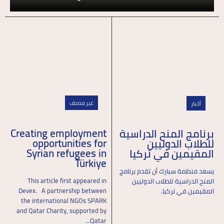
غير مصنف
أخبار
Creating employment
برنامج المنح الدراسية
opportunities for
للطلاب الدوليين
Syrian refugees in
المقيمين في تركيا
Türkiye
يسعد منظمة سبارك أن تقدم برنامج
This article first appeared in
المنح الدراسية للطلاب الدوليين
Devex. A partnership between
المقيمين في تركيا.
the international NGOs SPARK
and Qatar Charity, supported by
Qatar…