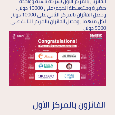
الفائزين بالمركز الأول (شركة ناشئة وواحدة
صغيرة ومتوسطة الحجم) على 15000 دولار ،
وحصل الفائزان بالمركز الثاني على 10000 دولار
لكل منهما ، وحصل الفائزان بالمركز الثالث على
5000 دولار.
الفائزون بالمركز الأول