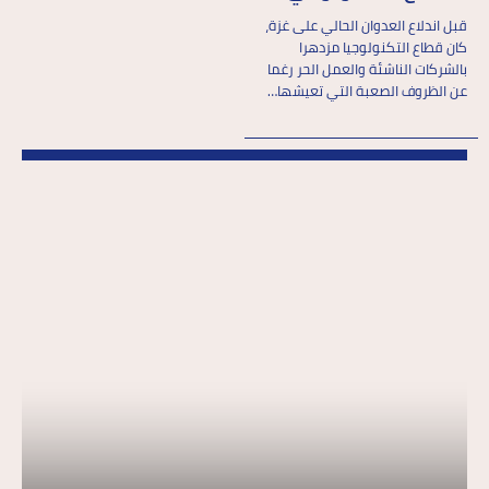
قبل اندلاع العدوان الحالي على غزة،
كان قطاع التكنولوجيا مزدهرا
بالشركات الناشئة والعمل الحر رغما
عن الظروف الصعبة التي تعيشها…