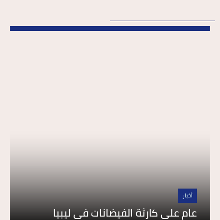
أخبار
عام على كارثة الفيضانات في ليبيا