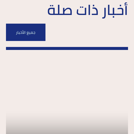
أخبار ذات صلة
جميع الأخبار