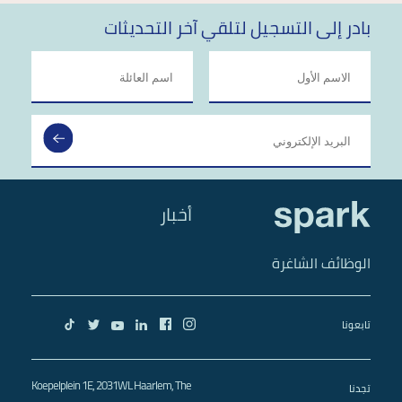
بادر إلى التسجيل لتلقي آخر التحديثات
أخبار
الوظائف الشاغرة
تابعونا
Koepelplein 1E, 2031WL Haarlem, The
تجدنا