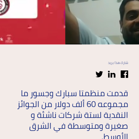
الصحراء
الكبرى
أوروبا
شارك هذا بريد
قدمت منظمتا سبارك وجسور ما
مجموعه 60 ألف دولار من الجوائز
النقدية لستة شركات ناشئة و
صغيرة ومتوسطة في الشرق
الأوسط.