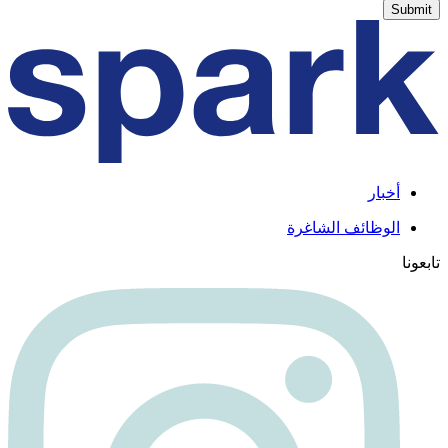
أخبار
الوظائف الشاغرة
تابعونا