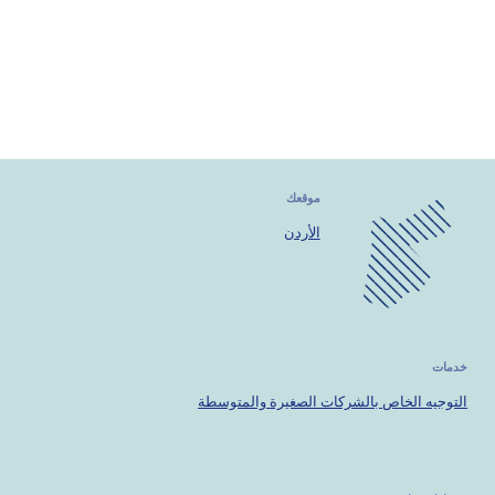
الصحراء
الكبرى
أوروبا
موقعك
الأردن
خدمات
التوجيه الخاص بالشركات الصغيرة والمتوسطة