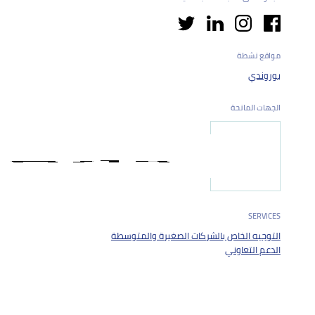
مواقع نشطة
بوروندي
الجهات المانحة
SERVICES
التوجيه الخاص بالشركات الصغيرة والمتوسطة
الدعم التعاوني