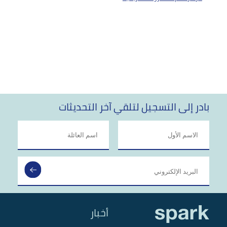
بادر إلى التسجيل لتلقي آخر التحديثات
أخبار