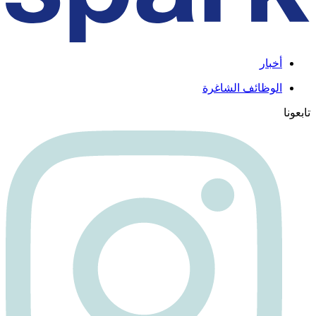
أخبار
الوظائف الشاغرة
تابعونا