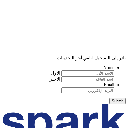
بادر إلى التسجيل لتلقي آخر التحديثات
Name
الاول
الاخير
Email