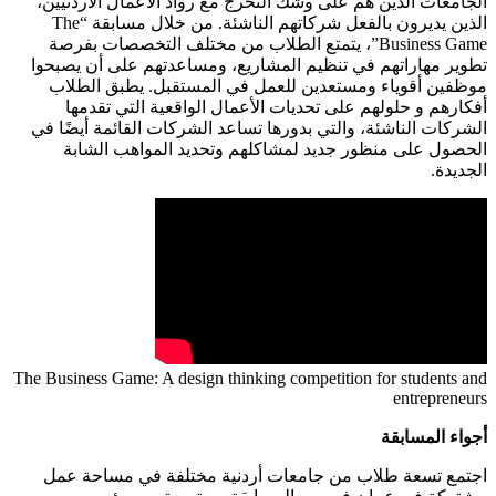
الجامعات الذين هم على وشك التخرج مع رواد الأعمال الأردنيين،
الذين يديرون بالفعل شركاتهم الناشئة. من خلال مسابقة “The
Business Game”، يتمتع الطلاب من مختلف التخصصات بفرصة
تطوير مهاراتهم في تنظيم المشاريع، ومساعدتهم على أن يصبحوا
موظفين أقوياء ومستعدين للعمل في المستقبل. يطبق الطلاب
أفكارهم و حلولهم على تحديات الأعمال الواقعية التي تقدمها
الشركات الناشئة، والتي بدورها تساعد الشركات القائمة أيضًا في
الحصول على منظور جديد لمشاكلهم وتحديد المواهب الشابة
الجديدة.
The Business Game: A design thinking competition for students and
entrepreneurs
أجواء المسابقة
اجتمع تسعة طلاب من جامعات أردنية مختلفة في مساحة عمل