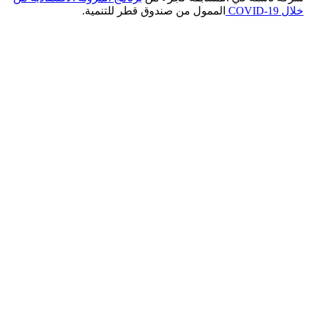
خلال COVID-19
الممول من صندوق قطر للتنمية.