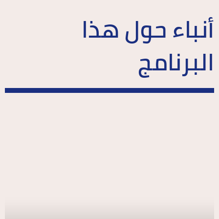
أنباء حول هذا
البرنامج