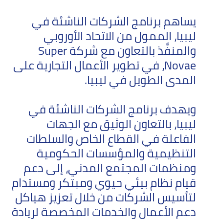
يساهم برنامج الشركات الناشئة في
ليبيا، الممول من الاتحاد الأوروبي
والمنفَّذ بالتعاون مع شركة Super
Novae، في تطوير الأعمال التجارية على
المدى الطويل في ليبيا.
ويهدف برنامج الشركات الناشئة في
ليبيا، بالتعاون الوثيق مع الجهات
الفاعلة في القطاع الخاص والسلطات
التنظيمية والمؤسسات الحكومية
ومنظمات المجتمع المدني، إلى دعم
قيام نظام بيئي حيوي ومبتكر ومستدام
لتأسيس الشركات من خلال تعزيز هياكل
دعم الأعمال والخدمات المخصصة لريادة