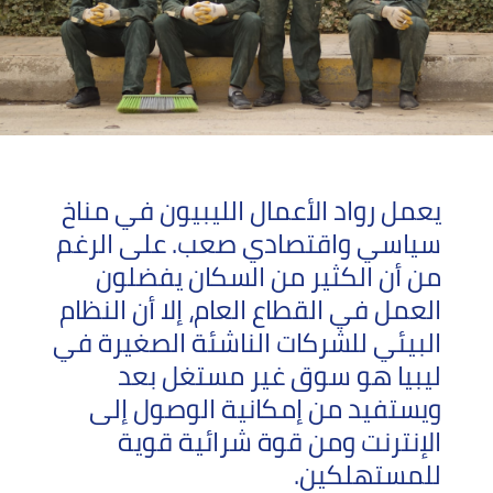
الصحراء
الكبرى
أوروبا
يعمل رواد الأعمال الليبيون في مناخ
سياسي واقتصادي صعب. على الرغم
من أن الكثير من السكان يفضلون
العمل في القطاع العام، إلا أن النظام
البيئي للشركات الناشئة الصغيرة في
ليبيا هو سوق غير مستغل بعد
ويستفيد من إمكانية الوصول إلى
الإنترنت ومن قوة شرائية قوية
للمستهلكين.