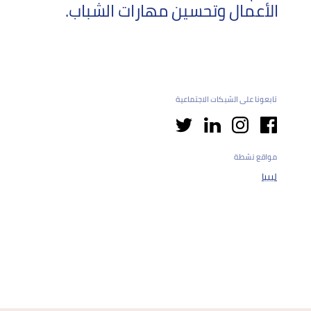
الأعمال وتحسين مهارات الشباب.
تابعونا على الشبكات الاجتماعية
مواقع نشطة
ليبيا