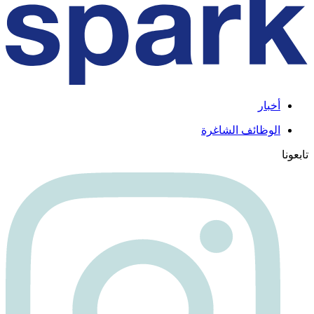
أخبار
الوظائف الشاغرة
تابعونا