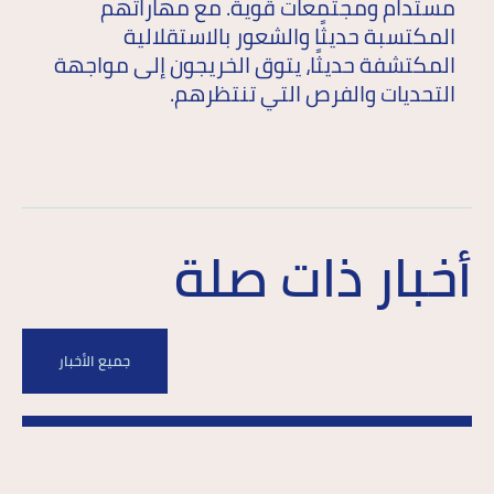
مستدام ومجتمعات قوية. مع مهاراتهم
المكتسبة حديثًا والشعور بالاستقلالية
المكتشفة حديثًا، يتوق الخريجون إلى مواجهة
التحديات والفرص التي تنتظرهم.
أخبار ذات صلة
جميع الأخبار