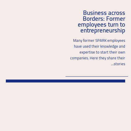
Business across
Borders: Former
employees turn to
entrepreneurship
Many former SPARK employees
have used their knowledge and
expertise to start their own
companies. Here they share their
stories…