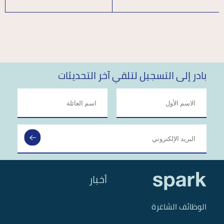
بادر إلى التسجيل لتلقي آخر التحديثات
أخبار
الوظائف الشاغرة