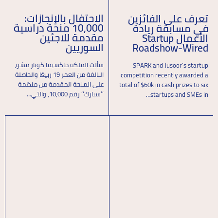
الاحتفال بالإنجازات:
تعرف على الفائزين
10,000 منحة دراسية
في مسابقة ريادة
مقدمة للاجئين
الأعمال Startup
السوريين
Roadshow-Wired
سألت الملكة ماكسيما كوبار مشو،
SPARK and Jusoor’s startup
البالغة من العمر 19 ربيعًا والحاصلة
competition recently awarded a
على المنحة المقدمة من منظمة
total of $60k in cash prizes to six
’’سبارك‘‘ رقم 10,000، والتي…
startups and SMEs in…