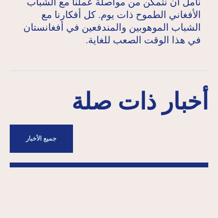
نأمل أن نتمكن من مواصلة عملنا مع الشباب
الأفغاني الطموح ذات يوم. كل أفكارنا مع
الشباب الموهوبين والمندفعين في أفغانستان
في هذا الوقت الصعب للغاية.
أخبار ذات صلة
جميع الأخبار