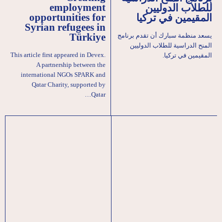
employment
للطلاب الدوليين
opportunities for
المقيمين في تركيا
Syrian refugees in
يسعد منظمة سبارك أن تقدم برنامج
Türkiye
المنح الدراسية للطلاب الدوليين
This article first appeared in Devex.
المقيمين في تركيا.
A partnership between the
international NGOs SPARK and
Qatar Charity, supported by
Qatar…