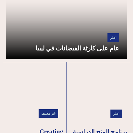
أخبار
عام على كارثة الفيضانات في ليبيا
غير مصنف
أخبار
Creating
برنامج المنح الدراسية