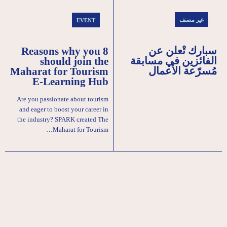
غير مصنف
EVENT
سبارك تْعلن عن
8 Reasons why you
الفائزين في مسابقة
should join the
مُسرّعة الأعمال
Maharat for Tourism
E-Learning Hub
Are you passionate about tourism
and eager to boost your career in
the industry? SPARK created The
Maharat for Tourism…