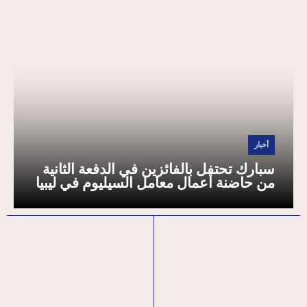
أخبار
سبارك تحتفل بالفائزين في الدفعة الثانية
من حاضنة أعمال معامل السيليوم في ليبيا