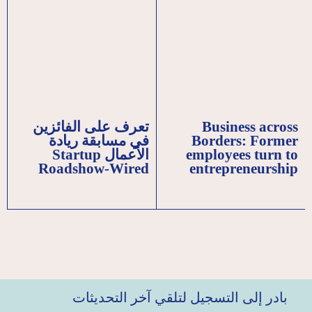
Business across
تعرف على الفائزين
Borders: Former
في مسابقة ريادة
employees turn to
الأعمال Startup
Roadshow-Wired
entrepreneurship
بادر إلى التسجيل لتلقي آخر التحديثات