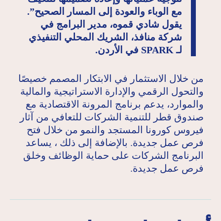
مع الوباء والعودة إلى المسار الصحيح”.
يقول شادي قموه، مدير البرامج في
شركة منافذ، الشريك المحلي التنفيذي
لـ SPARK في الأردن.
من خلال الاستثمار في الابتكار المصمم خصيصًا
والتحول الرقمي والإدارة الاستراتيجية والمالية
والموارد، يدعم برنامج المرونة الاقتصادية مع
صندوق قطر للتنمية الشركات للتعافي من آثار
فيروس كورونا المستجد والنمو من خلال فتح
فرص عمل جديدة. بالإضافة إلى ذلك ، يساعد
البرنامج الشركات على حماية الوظائف وخلق
فرص عمل جديدة.