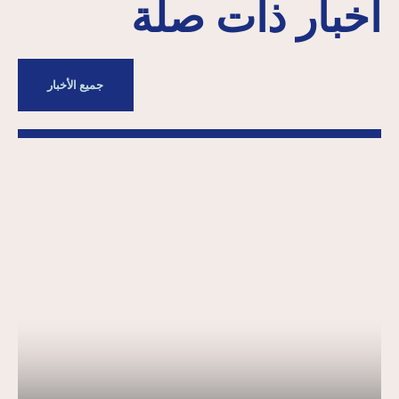
أخبار ذات صلة
جميع الأخبار