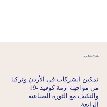
الصحراء
الكبرى
أوروبا
شارك هذا بريد
تمكين الشركات في الأردن وتركيا
من مواجهة ازمة كوفيد -19
والتكيف مع الثورة الصناعية
الرابعة.