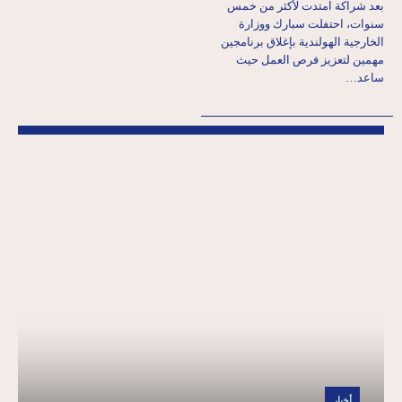
بعد شراكة امتدت لأكثر من خمس
سنوات، احتفلت سبارك ووزارة
الخارجية الهولندية بإغلاق برنامجين
مهمين لتعزيز فرص العمل حيث
ساعد…
أخبار