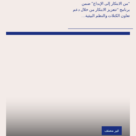
“من الابتكار إلى الإبداع” ضمن
برنامج “تتعزيز الابتكار من خلال دعم
تعاون الكتلات والنظم البيئية…
غير مصنف