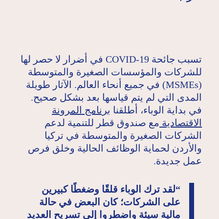
تسبب جائحة COVID-19 في أضرار لا حصر لها
للشركات والمؤسسات الصغيرة والمتوسطة
(MSMEs) في جميع أنحاء العالم. الآثار طويلة
المدى التي لم يتم قياسها بعد بشكل صحيح.
في بداية الوباء، أطلقنا
برنامج المرونة
الاقتصادية
مع صندوق قطر للتنمية لدعم
الشركات الصغيرة والمتوسطة في تركيا
والأردن لحماية الوظائف الحالية وخلق فرص
عمل جديدة.
“لقد ترك الوباء قلقًا وضغطًا كبيرين
على الشركات؛ كان البعض في حالة
مالية سيئة واضطروا إلى تسريح العديد